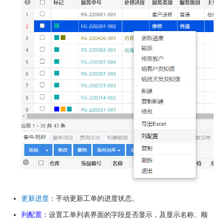
更新进度
：手动更新工单的进度状态。
列配置：
设置工单列表界面的字段是否显示，及显示名称、顺