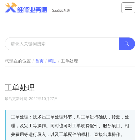
Toggl
navig
您现在的位置
首页
帮助
工单处理
工单处理
最后更新时间: 2022年10月27日
工单处理：技术员工单处理环节，对工单进行确认，转派，处
理，及完工等操作。同时也可对工单收费配件、服务项目、相
关费用等进行录入，以及工单配件的领料、直接出库操作。