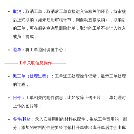
取消：
取消工单，取消后工单直接进入审核关闭环节，待审核
后正式取消（如未启用审核环节，则自动直接取消），取消后
的工单，可在服务查询里删除此单，取消的工单不会计入收入
或员工提成；
退单：
将工单退回调度中心；
———-
工单关联信息操作
———-
派工单（处理过程）：
工单派工处理操作记录，显示工单处理
的过程；
附件：
工单相关的附件信息，比如故障上传图片、工单处理时
上传的图片等；
备件/耗材
：
录入安装用到的材料或配件，生成工单费用的一部
分；添加的材料配件需要经过领料开单或出库开单后才会出库