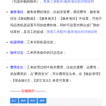
（勾选外购的除外）。
查看工单配件/服务项目的详细说明
服务项目：
服务收费的项目，比如安装费，调试费等；服务项
目在【基础数据】-【服务相关】-【服务项目】中设置，可按不
同品类机器设置不同的收费价格，同时可设置对网点或厂商的
结算价，及员工的提成；
查看工单配件/服务项目的详细说明
机器明细：
工单关联机器信息；
操作日志：
工单所有操作的日志流水；
费用支出：
工单处理过程中相关费用，比如交通费，运费等；
添加费用后，点“费用支付”，开出费用支出单，在【账款管理】
-【现金银行】-【其它支出】单里可查看；
———-
右键操作
———-