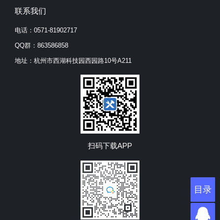
联系我们
电话：0571-81902717
QQ群：863586858
地址：杭州市西湖科技园西园路10号A211
扫码下载APP
目录
目录