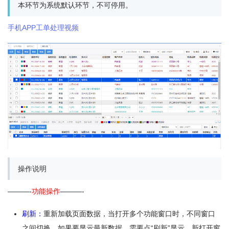
本环节为系统默认环节，不可停用。
手机APP工单处理视频
操作说明
———-
功能操作
———-
刷新：
重新加载页面数据，当打开多个功能窗口时，不同窗口
之间切换，如果要显示最新数据，需要点“刷新”显示。新打开窗