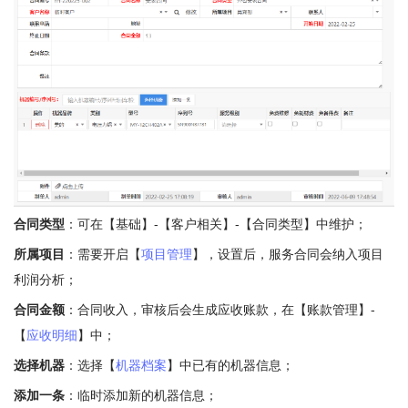
合同类型
：可在【基础】-【客户相关】-【合同类型】中维护；
所属项目
：需要开启【
项目管理
】，设置后，服务合同会纳入项目
利润分析；
合同金额
：合同收入，审核后会生成应收账款，在【账款管理】-
【
应收明细
】中；
选择机器
：选择【
机器档案
】中已有的机器信息；
添加一条
：临时添加新的机器信息；