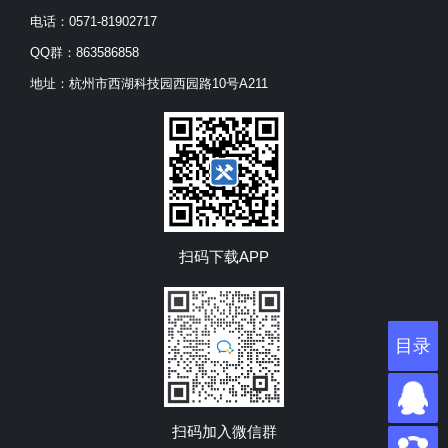
电话：0571-81902717
QQ群：863586858
地址：杭州市西湖科技园西园路10号A211
扫码下载APP
目录
目录
扫码加入微信群