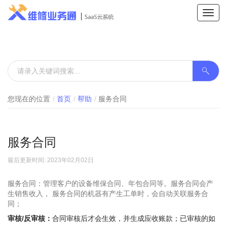
Toggl
navig
您现在的位置
首页
帮助
服务合同
服务合同
最后更新时间: 2023年02月02日
服务合同：管理客户的设备维保合同、年包合同等。服务合同会产
生销售收入， 服务合同的机器有产生工单时，会自动关联服务合
同；
审核/反审核：
合同审核后才会生效，并生成应收账款；已审核的如