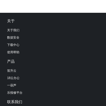
关于
关于我们
数据安全
下载中心
使用帮助
产品
笛升云
18云办公
一葫芦
乐报修平台
联系我们