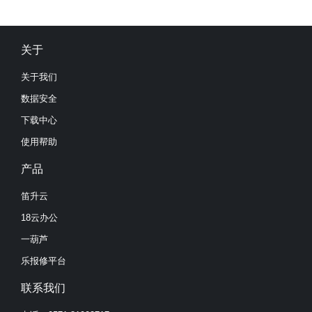
关于
关于我们
数据安全
下载中心
使用帮助
产品
笛升云
18云办公
一葫芦
乐报修平台
联系我们