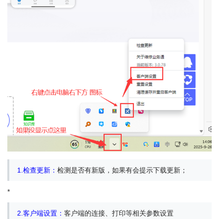
1.检查更新：
检测是否有新版，如果有会提示下载更新；
*
2.客户端设置：
客户端的连接、打印等相关参数设置