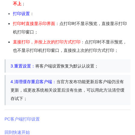
不上
；
打印设置
：
打印时直接显示印界面
：点打印时不显示预览，直接显示打印
机打印窗口；
直接打印，并按上次的打印方式打印
：点打印时不显示预览，
也不显示打印机打印窗口，直接按上次的打印方式打印；
3.重置设置：
将客户端设置恢复为默认认设置；
4.清理缓存重启客户端：
当官方发布功能更新后客户端仍没有
更新，或更改系统相关设置后没有生效，可以用此方法清空缓
存试下；
PC客户端打印设置
回到快速开始