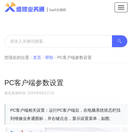
Toggl
navig
您现在的位置
首页
帮助
PC客户端参数设置
PC客户端参数设置
最后更新时间: 2025年09月27日
PC客户端相关设置：运行PC客户端后，在电脑系统状态栏找
到维修业务通图标，并右键点击，显示设置菜单，如图;